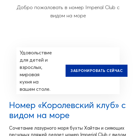
Добро пожаловать в номер Imperial Club с
видом на море
Удовольствие
для детей и
взрослых,
ЗАБРОНИРОВАТЬ СЕЙЧАС
мировая
кухня на
вашем столе.
Номер «Королевский клуб» с
видом на море
Сочетание лазурного моря бухты Хайтан и сияющих
песчаных пляжей делает номер Imperial Club с видом