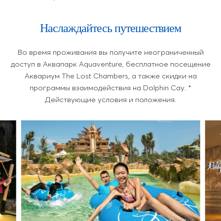
Наслаждайтесь путешествием
Во время проживания вы получите неограниченный
доступ в Аквапарк Aquaventure, бесплатное посещение
Аквариум The Lost Chambers, а также скидки на
программы взаимодействия на Dolphin Cay. *
Действующие условия и положения.