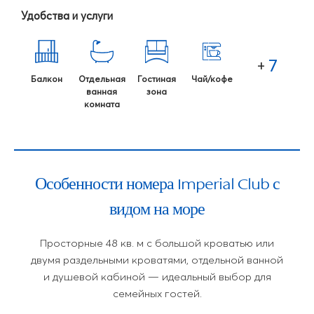
Удобства и услуги
7
+
Балкон
Отдельная
Гостиная
Чай/кофе
ванная
зона
комната
Особенности номера Imperial Club с
видом на море
Просторные 48 кв. м с большой кроватью или
двумя раздельными кроватями, отдельной ванной
и душевой кабиной — идеальный выбор для
семейных гостей.