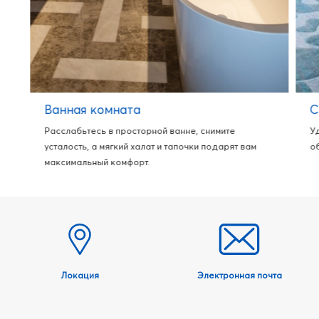
Ванная комната
С
Расслабьтесь в просторной ванне, снимите
У
усталость, а мягкий халат и тапочки подарят вам
о
максимальный комфорт.
Локация
Электронная почта