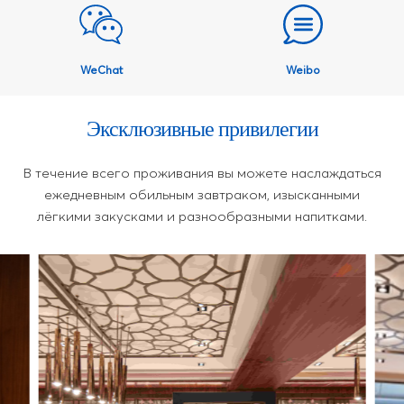
WeChat
Weibo
Эксклюзивные привилегии
В течение всего проживания вы можете наслаждаться
ежедневным обильным завтраком, изысканными
лёгкими закусками и разнообразными напитками.