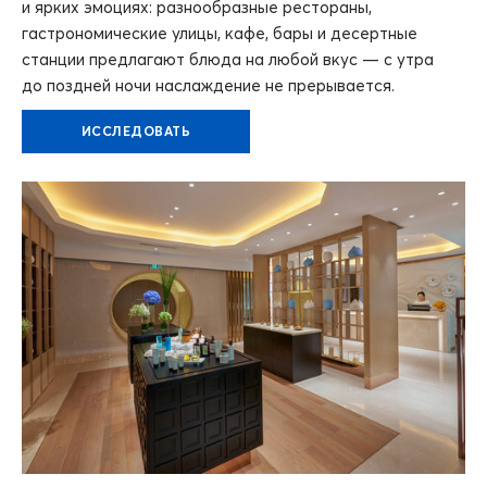
и ярких эмоциях: разнообразные рестораны,
гастрономические улицы, кафе, бары и десертные
станции предлагают блюда на любой вкус — с утра
до поздней ночи наслаждение не прерывается.
ИССЛЕДОВАТЬ