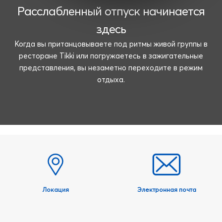
Расслабленный отпуск начинается
здесь
Когда вы пританцовываете под ритмы живой группы в
ресторане Tikki или погружаетесь в зажигательные
представления, вы незаметно переходите в режим
отдыха.
Локация
Электронная почта