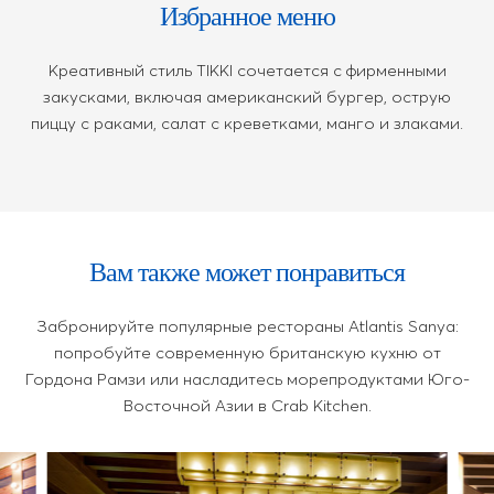
Избранное меню
Креативный стиль TIKKI сочетается с фирменными
закусками, включая американский бургер, острую
пиццу с раками, салат с креветками, манго и злаками.
Вам также может понравиться
Забронируйте популярные рестораны Atlantis Sanya:
попробуйте современную британскую кухню от
Гордона Рамзи или насладитесь морепродуктами Юго-
Восточной Азии в Crab Kitchen.