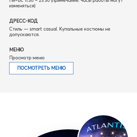
Пн–Вс 11:30 – 23:30 (примечание: часы работы могут
изменяться)
ДРЕСС-КОД
Стиль — smart casual. Купальные костюмы не
допускаются.
МЕНЮ
Просмотр меню
ПОСМОТРЕТЬ МЕНЮ