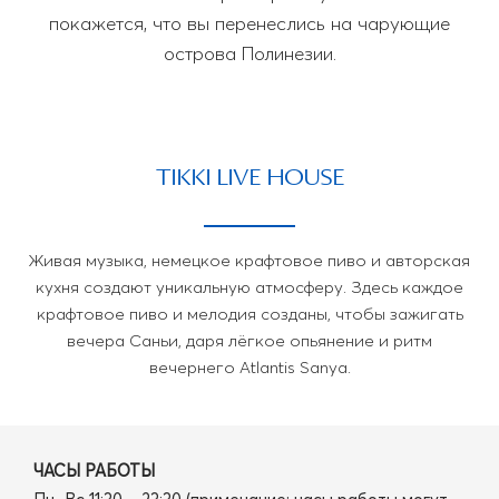
покажется, что вы перенеслись на чарующие
острова Полинезии.
TIKKI LIVE HOUSE
Живая музыка, немецкое крафтовое пиво и авторская
кухня создают уникальную атмосферу. Здесь каждое
крафтовое пиво и мелодия созданы, чтобы зажигать
вечера Саньи, даря лёгкое опьянение и ритм
вечернего Atlantis Sanya.
ЧАСЫ РАБОТЫ