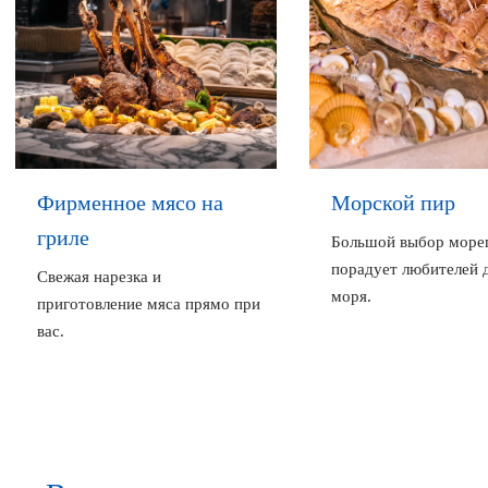
Фирменное мясо на
Морской пир
гриле
Большой выбор море
порадует любителей 
Свежая нарезка и
моря.
приготовление мяса прямо при
вас.