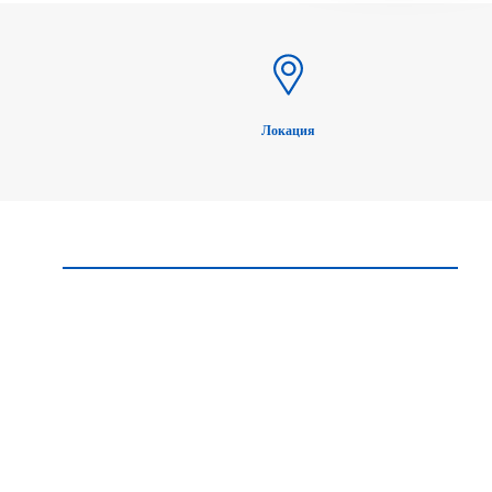
Локация