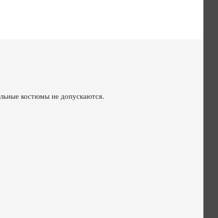
альные костюмы не допускаются.