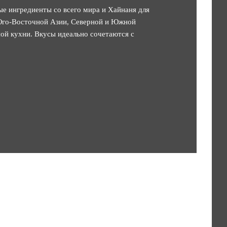
е ингредиенты со всего мира и Хайнаня для
Юго-Восточной Азии, Северной и Южной
ной кухни. Вкусы идеально сочетаются с