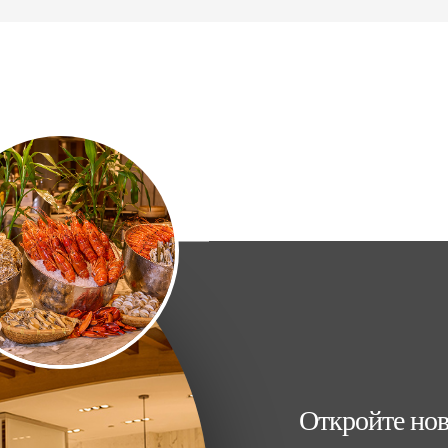
Откройте но