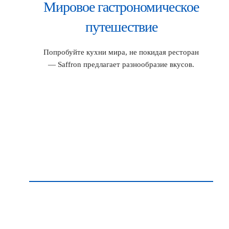
Мировое гастрономическое
путешествие
Попробуйте кухни мира, не покидая ресторан
— Saffron предлагает разнообразие вкусов.