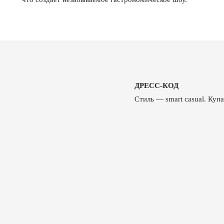
ДРЕСС-КОД
Стиль — smart casual. Куп