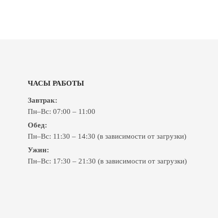
ЧАСЫ РАБОТЫ
Завтрак:
Пн–Вс: 07:00 – 11:00
Обед:
Пн–Вс: 11:30 – 14:30 (в зависимости от загрузки)
Ужин:
Пн–Вс: 17:30 – 21:30 (в зависимости от загрузки)