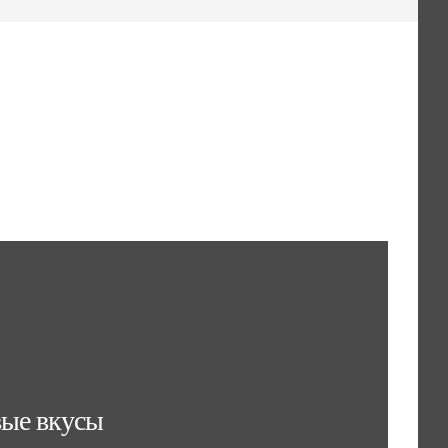
вые вкусы