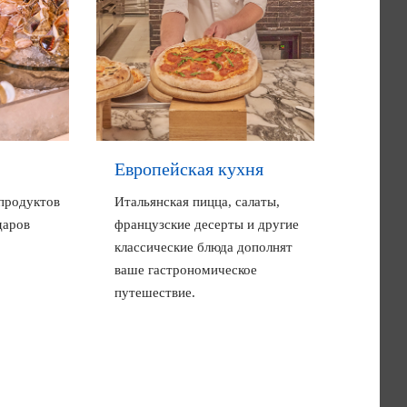
Европейская кухня
продуктов
Итальянская пицца, салаты,
даров
французские десерты и другие
классические блюда дополнят
ваше гастрономическое
путешествие.