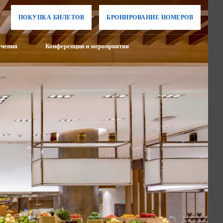
ПОКУПКА БИЛЕТОВ
БРОНИРОВАНИЕ НОМЕРОВ
ечения
Конференции и мероприятия