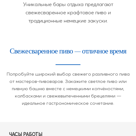
Уникальные бары отдыха предлагают
свежесваренное крафтовое пиво и
традиционные немецкие закуски.
Свежесваренное пиво — отличное время
Попробуйте широкий выбор свежего разливного пива
от мастеров-пивоваров. Закажите светлое пиво или
пивную башню вместе с немецкими копчёностями,
колбасками и свежевыпеченными брецелями —
идеальное гастрономическое сочетание.
ЧАСЫ РАБОТЫ