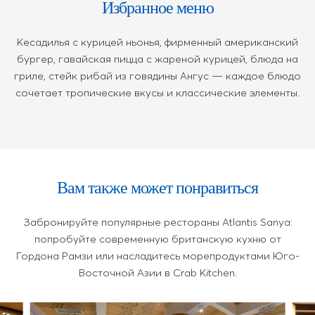
Избранное меню
Кесадилья с курицей ньонья, фирменный американский
бургер, гавайская пицца с жареной курицей, блюда на
гриле, стейк рибай из говядины Ангус — каждое блюдо
сочетает тропические вкусы и классические элементы.
Вам также может понравиться
Забронируйте популярные рестораны Atlantis Sanya:
попробуйте современную британскую кухню от
Гордона Рамзи или насладитесь морепродуктами Юго-
Восточной Азии в Crab Kitchen.