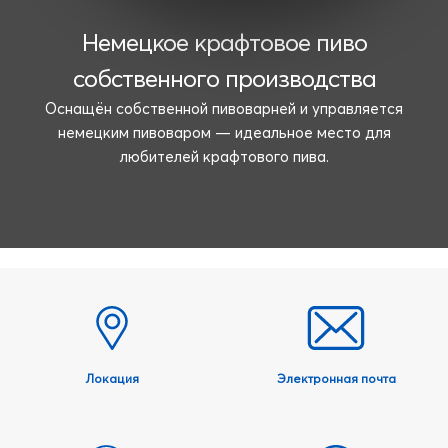
Немецкое крафтовое пиво
собственного производства
Оснащён собственной пивоварней и управляется
немецким пивоваром — идеальное место для
любителей крафтового пива.
Локация
Электронная почта