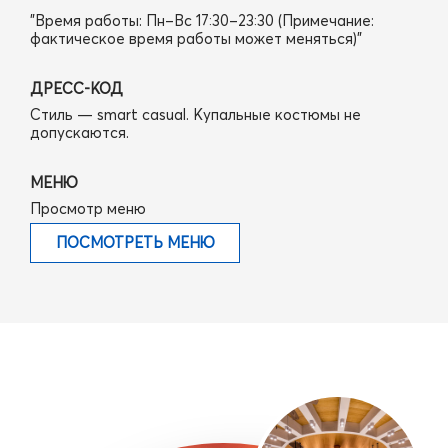
"Время работы: Пн–Вс 17:30–23:30 (Примечание:
фактическое время работы может меняться)"
ДРЕСС-КОД
Стиль — smart casual. Купальные костюмы не
допускаются.
МЕНЮ
Просмотр меню
ПОСМОТРЕТЬ МЕНЮ