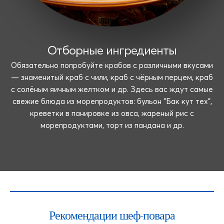
Отборные ингредиенты
Обязательно попробуйте крабов с различными вкусами
— знаменитый краб с чили, краб с чёрным перцем, краб
с солёным яичным желтком и др. Здесь вас ждут самые
свежие блюда из морепродуктов: бульон “Бак кут тех“,
креветки в панировке из овса, жареный рис с
морепродуктами, торт из пандана и др.
Рекомендации шеф-повара