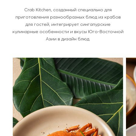
Crab Kitchen, созданный специально для
приготовления разнообразных блюд из крабов
для гостей, интегрирует сингапурские
кулинарные особенности и вкусы Юго-Восточной
Азии в дизайн блюд.