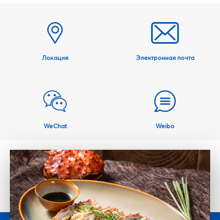
Локация
Электронная почта
WeChat
Weibo