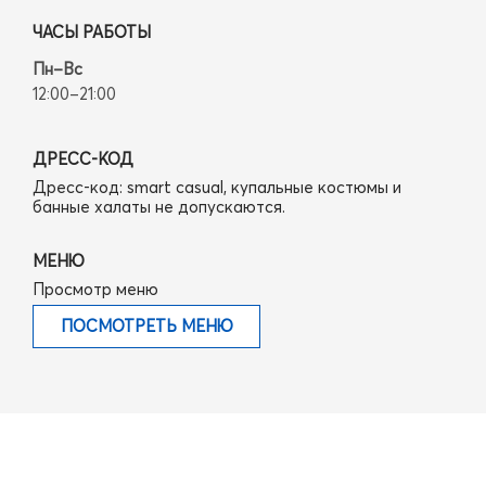
ЧАСЫ РАБОТЫ
Пн–Вс
12:00–21:00
ДРЕСС-КОД
Дресс-код: smart casual, купальные костюмы и
банные халаты не допускаются.
МЕНЮ
Просмотр меню
ПОСМОТРЕТЬ МЕНЮ