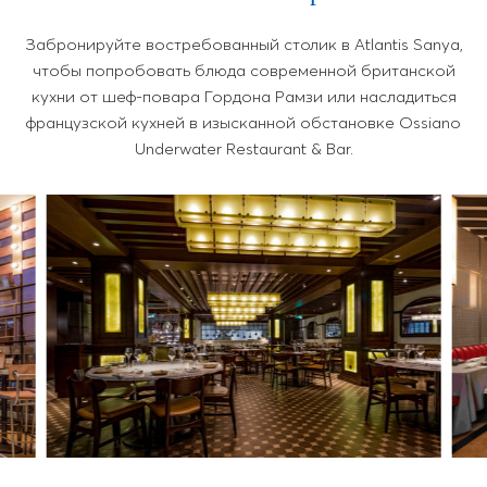
Забронируйте востребованный столик в Atlantis Sanya,
чтобы попробовать блюда современной британской
кухни от шеф-повара Гордона Рамзи или насладиться
французской кухней в изысканной обстановке Ossiano
Underwater Restaurant & Bar.