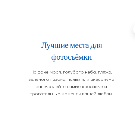
Лучшие места для
фотосъёмки
На фоне моря, голубого неба, пляжа,
зелёного газона, пальм или аквариума
запечатлейте самые красивые и
трогательные моменты вашей любви.