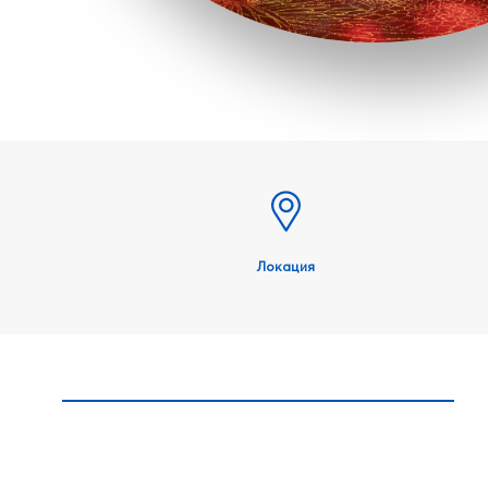
Локация