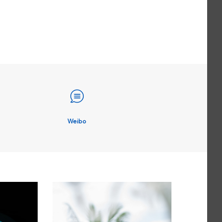
Weibo