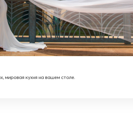
х, мировая кухня на вашем столе.