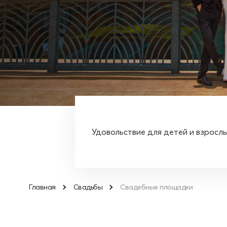
Удовольствие для детей и взрослы
Главная
Свадьбы
Свадебные площадки