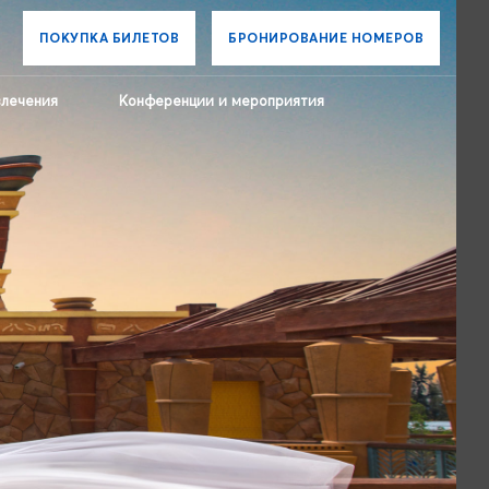
ПОКУПКА БИЛЕТОВ
БРОНИРОВАНИЕ НОМЕРОВ
влечения
Конференции и мероприятия