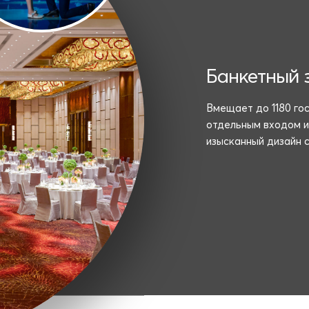
Банкетный з
Вмещает до 1180 го
отдельным входом и
изысканный дизайн 