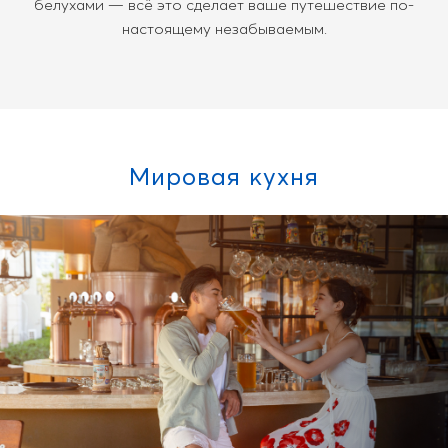
белухами — всё это сделает ваше путешествие по-
настоящему незабываемым.
Мировая кухня