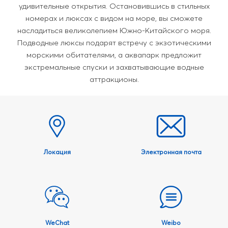
удивительные открытия. Остановившись в стильных
номерах и люксах с видом на море, вы сможете
насладиться великолепием Южно-Китайского моря.
Подводные люксы подарят встречу с экзотическими
морскими обитателями, а аквапарк предложит
экстремальные спуски и захватывающие водные
аттракционы.
Локация
Электронная почта
WeChat
Weibo