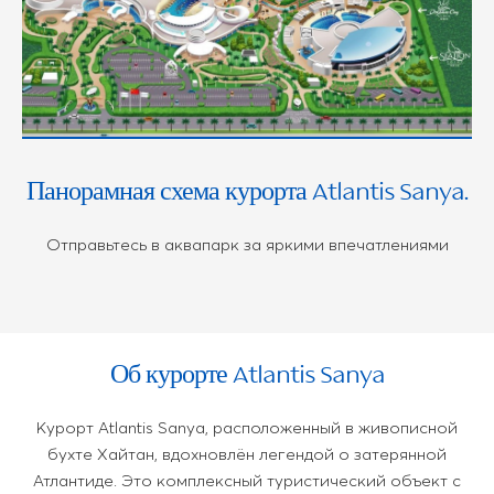
Панорамная схема курорта Atlantis Sanya.
Отправьтесь в аквапарк за яркими впечатлениями
Об курорте Atlantis Sanya
Курорт Atlantis Sanya, расположенный в живописной
бухте Хайтан, вдохновлён легендой о затерянной
Атлантиде. Это комплексный туристический объект с