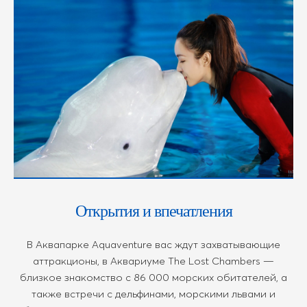
Открытия и впечатления
В Аквапарке Aquaventure вас ждут захватывающие
аттракционы, в Аквариуме The Lost Chambers —
близкое знакомство с 86 000 морских обитателей, а
также встречи с дельфинами, морскими львами и