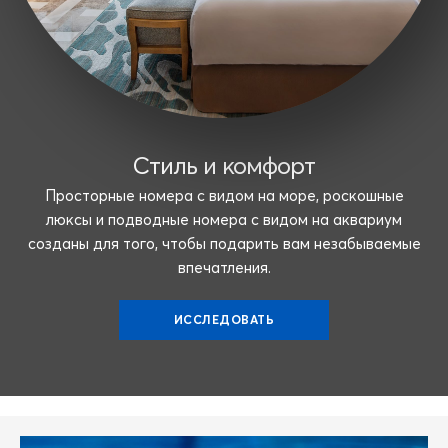
Стиль и комфорт
Просторные номера с видом на море, роскошные
люксы и подводные номера с видом на аквариум
созданы для того, чтобы подарить вам незабываемые
впечатления.
ИССЛЕДОВАТЬ